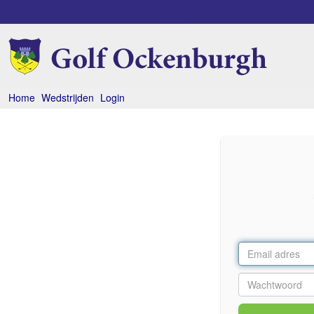
Home
Wedstrijden
Login