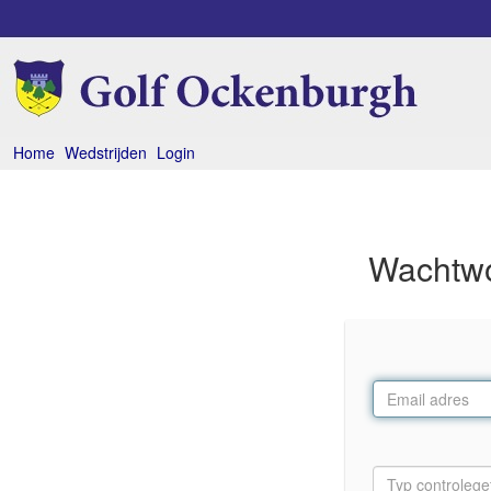
Home
Wedstrijden
Login
Wachtwo