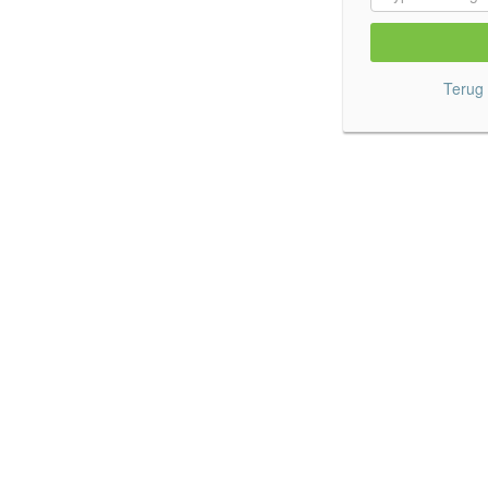
Terug 